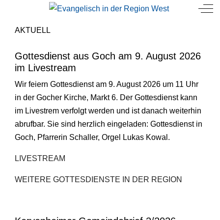
Mobile Menu Toggle
Off
AKTUELL
Gottesdienst aus Goch am 9. August 2026
im Livestream
Wir feiern Gottesdienst am 9. August 2026 um 11 Uhr
in der Gocher Kirche, Markt 6. Der Gottesdienst kann
im Livestrem verfolgt werden und ist danach weiterhin
abrufbar. Sie sind herzlich eingeladen:
Gottesdienst in
Goch, Pfarrerin Schaller, Orgel Lukas Kowal
.
LIVESTREAM
WEITERE GOTTESDIENSTE IN DER REGION