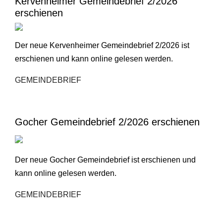
Kervenheimer Gemeindebrief 2/2026
erschienen
Der neue Kervenheimer Gemeindebrief 2/2026 ist
erschienen und kann online gelesen werden.
GEMEINDEBRIEF
Gocher Gemeindebrief 2/2026 erschienen
Der neue Gocher Gemeindebrief ist erschienen und
kann online gelesen werden.
GEMEINDEBRIEF