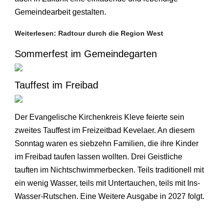
Gemeindearbeit gestalten.
Weiterlesen: Radtour durch die Region West
Sommerfest im Gemeindegarten
Tauffest im Freibad
Der Evangelische Kirchenkreis Kleve feierte sein
zweites Tauffest im Freizeitbad Kevelaer. An diesem
Sonntag waren es siebzehn Familien, die ihre Kinder
im Freibad taufen lassen wollten. Drei Geistliche
tauften im Nichtschwimmerbecken. Teils traditionell mit
ein wenig Wasser, teils mit Untertauchen, teils mit Ins-
Wasser-Rutschen. Eine Weitere Ausgabe in 2027 folgt.