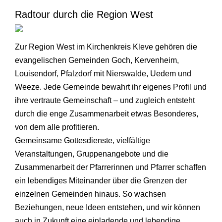
Radtour durch die Region West
Zur Region West im Kirchenkreis Kleve gehören die
evangelischen Gemeinden Goch, Kervenheim,
Louisendorf, Pfalzdorf mit Nierswalde, Uedem und
Weeze. Jede Gemeinde bewahrt ihr eigenes Profil und
ihre vertraute Gemeinschaft – und zugleich entsteht
durch die enge Zusammenarbeit etwas Besonderes,
von dem alle profitieren.
Gemeinsame Gottesdienste, vielfältige
Veranstaltungen, Gruppenangebote und die
Zusammenarbeit der Pfarrerinnen und Pfarrer schaffen
ein lebendiges Miteinander über die Grenzen der
einzelnen Gemeinden hinaus. So wachsen
Beziehungen, neue Ideen entstehen, und wir können
auch in Zukunft eine einladende und lebendige